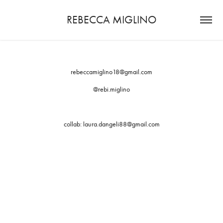
REBECCA MIGLINO
rebeccamiglino18@gmail.com
@rebi.miglino
collab: laura.dangeli88@gmail.com